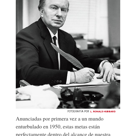
FOTOGRAFÍA POR
L. RONALD HUBBARD
Anunciadas por primera vez a un mundo
enturbulado en 1950, estas metas están
perfectamente dentro del alcance de nuestra