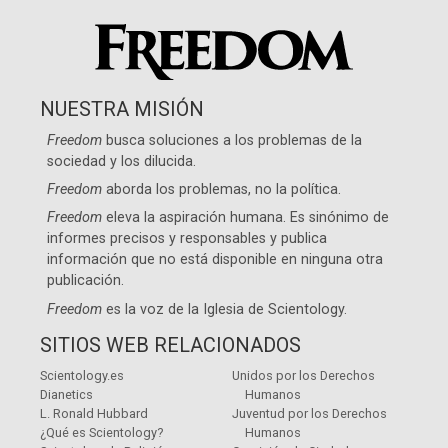
NUESTRA MISIÓN
Freedom
busca soluciones a los problemas de la
sociedad y los dilucida.
Freedom
aborda los problemas, no la política.
Freedom
eleva la aspiración humana. Es sinónimo de
informes precisos y responsables y publica
información que no está disponible en ninguna otra
publicación.
Freedom
es la voz de la
Iglesia de Scientology
.
SITIOS WEB RELACIONADOS
Scientology.es
Unidos por los Derechos
Dianetics
Humanos
L. Ronald Hubbard
Juventud por los Derechos
¿Qué es Scientology?
Humanos