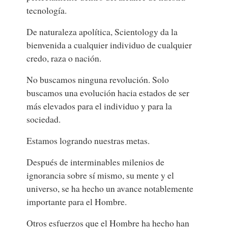
tecnología.
De naturaleza apolítica, Scientology da la
bienvenida a cualquier individuo de cualquier
credo, raza o nación.
No buscamos ninguna revolución. Solo
buscamos una evolución hacia estados de ser
más elevados para el individuo y para la
sociedad.
Estamos logrando nuestras metas.
Después de interminables milenios de
ignorancia sobre sí mismo, su mente y el
universo, se ha hecho un avance notablemente
importante para el Hombre.
Otros esfuerzos que el Hombre ha hecho han