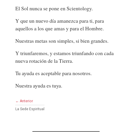
El Sol nunca se pone en Scientology.
Y que un nuevo día amanezca para ti, para
aquellos a los que amas y para el Hombre.
Nuestras metas son simples, si bien grandes.
Y triunfaremos, y estamos triunfando con cada
nueva rotación de la Tierra.
Tu ayuda es aceptable para nosotros.
Nuestra ayuda es tuya.
← Anterior
La Sede Espiritual