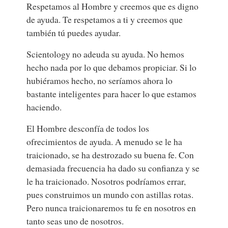
Respetamos al Hombre y creemos que es digno
de ayuda. Te respetamos a ti y creemos que
también tú puedes ayudar.
Scientology no adeuda su ayuda. No hemos
hecho nada por lo que debamos propiciar. Si lo
hubiéramos hecho, no seríamos ahora lo
bastante inteligentes para hacer lo que estamos
haciendo.
El Hombre desconfía de todos los
ofrecimientos de ayuda. A menudo se le ha
traicionado, se ha destrozado su buena fe. Con
demasiada frecuencia ha dado su confianza y se
le ha traicionado. Nosotros podríamos errar,
pues construimos un mundo con astillas rotas.
Pero nunca traicionaremos tu fe en nosotros en
tanto seas uno de nosotros.