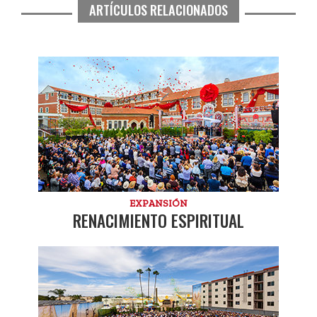
ARTÍCULOS RELACIONADOS
EXPANSIÓN
RENACIMIENTO ESPIRITUAL