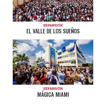
EXPANSIÓN
EL VALLE DE LOS SUEÑOS
EXPANSIÓN
MÁGICA MIAMI