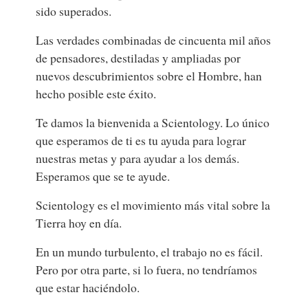
sido superados.
Las verdades combinadas de cincuenta mil años
de pensadores, destiladas y ampliadas por
nuevos descubrimientos sobre el Hombre, han
hecho posible este éxito.
Te damos la bienvenida a Scientology. Lo único
que esperamos de ti es tu ayuda para lograr
nuestras metas y para ayudar a los demás.
Esperamos que se te ayude.
Scientology es el movimiento más vital sobre la
Tierra hoy en día.
En un mundo turbulento, el trabajo no es fácil.
Pero por otra parte, si lo fuera, no tendríamos
que estar haciéndolo.