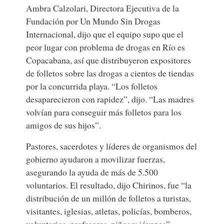
Ambra Calzolari, Directora Ejecutiva de la
Fundación por Un Mundo Sin Drogas
Internacional, dijo que el equipo supo que el
peor lugar con problema de drogas en Río es
Copacabana, así que distribuyeron expositores
de folletos sobre las drogas a cientos de tiendas
por la concurrida playa. “Los folletos
desaparecieron con rapidez”, dijo. “Las madres
volvían para conseguir más folletos para los
amigos de sus hijos”.
Pastores, sacerdotes y líderes de organismos del
gobierno ayudaron a movilizar fuerzas,
asegurando la ayuda de más de 5.500
voluntarios. El resultado, dijo Chirinos, fue “la
distribución de un millón de folletos a turistas,
visitantes, iglesias, atletas, policías, bomberos,
voluntarios, profesores, niños y jóvenes”.