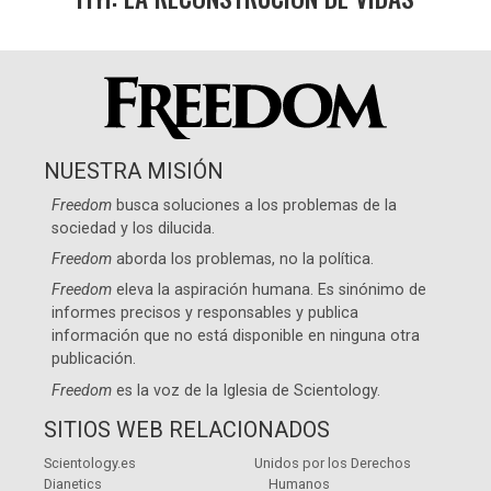
NUESTRA MISIÓN
Freedom
busca soluciones a los problemas de la
sociedad y los dilucida.
Freedom
aborda los problemas, no la política.
Freedom
eleva la aspiración humana. Es sinónimo de
informes precisos y responsables y publica
información que no está disponible en ninguna otra
publicación.
Freedom
es la voz de la
Iglesia de Scientology
.
SITIOS WEB RELACIONADOS
Scientology.es
Unidos por los Derechos
Dianetics
Humanos