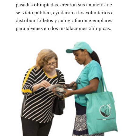
pasadas olimpiadas, crearon sus anuncios de
servicio público, ayudaron a los voluntarios a
distribuir folletos y autografiaron ejemplares
para jóvenes en dos instalaciones olímpicas.