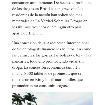
consumen ampliamente. De hecho, el problema
de las drogas en Brasil es tan grave que los
residentes de la nación han solicitado más
materiales de La Verdad Sobre las Drogas en
los últimos tres años que ningún otro país
aparte de EE. UU.
Una concesión de la Asociación Internacional
de Scientologists financió los folletos, así como
las camisetas, las gorras, las bolsas de tela y las
pancartas, todo ello promoviendo vidas sin
droga. La concesión económica también
financió 500 tableros de promesas, que se
mostraron en Río y los firmaron miles que
prometieron no consumir drogas.