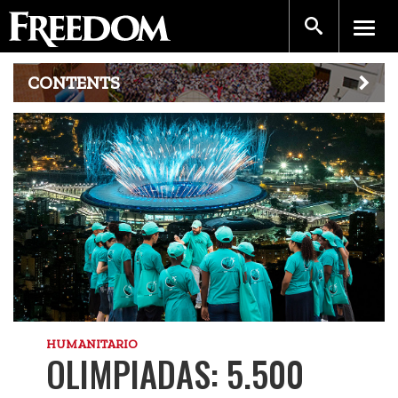
CONTENTS
HUMANITARIO
OLIMPIADAS: 5.500