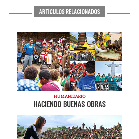
ARTÍCULOS RELACIONADOS
HUMANITARIO
HACIENDO BUENAS OBRAS