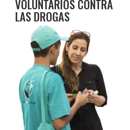
VOLUNTARIOS CONTRA
LAS DROGAS