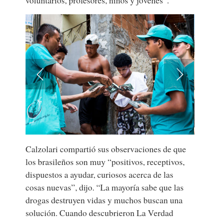
Calzolari compartió sus observaciones de que
los brasileños son muy “positivos, receptivos,
dispuestos a ayudar, curiosos acerca de las
cosas nuevas”, dijo. “La mayoría sabe que las
drogas destruyen vidas y muchos buscan una
solución. Cuando descubrieron La Verdad