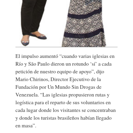
El impulso aumentó “cuando varias iglesias en
Río y São Paulo dieron un rotundo ‘sí’ a cada
petición de nuestro equipo de apoyo”, dijo
Mario Chirinos, Director Ejecutivo de la
Fundación por Un Mundo Sin Drogas de
Venezuela. “Las iglesias propusieron rutas y
logística para el reparto de sus voluntarios en
cada lugar donde los visitantes se concentraban
y donde los turistas brasileños habían llegado
en masa”.