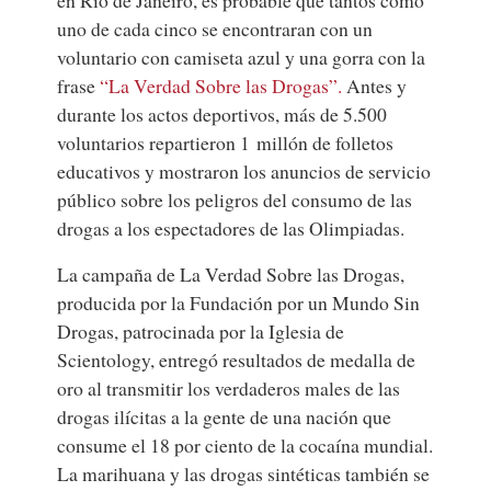
en Río de Janeiro,
es probable que tantos como
uno de cada cinco se encontraran con un
voluntario con camiseta azul y una gorra con la
frase
“La Verdad Sobre las Drogas”.
Antes y
durante los actos deportivos, más de 5.500
voluntarios repartieron 1 millón de folletos
educativos y mostraron los anuncios de servicio
público sobre los peligros del consumo de las
drogas a los espectadores de las Olimpiadas.
La campaña de La Verdad Sobre las Drogas,
producida por la Fundación por un Mundo Sin
Drogas, patrocinada por la Iglesia de
Scientology, entregó resultados de medalla de
oro al transmitir los verdaderos males de las
drogas ilícitas a la gente de una nación que
consume el 18 por ciento de la cocaína mundial.
La marihuana y las drogas sintéticas también se