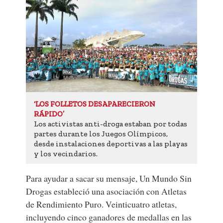
‘LOS FOLLETOS DESAPARECIERON
RÁPIDO’
Los activistas anti-droga estaban por todas
partes durante los Juegos Olímpicos,
desde instalaciones deportivas a las playas
y los vecindarios.
Para ayudar a sacar su mensaje, Un Mundo Sin
Drogas estableció una asociación con Atletas
de Rendimiento Puro. Veinticuatro atletas,
incluyendo cinco ganadores de medallas en las