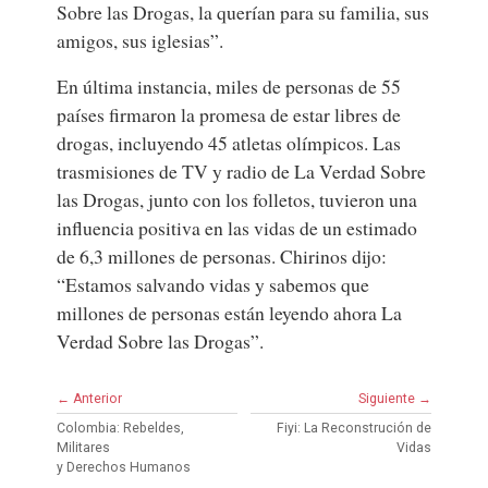
Sobre las Drogas, la querían para su familia, sus
amigos, sus iglesias”.
En última instancia, miles de personas de 55
países firmaron la promesa de estar libres de
drogas, incluyendo 45 atletas olímpicos. Las
trasmisiones de TV y radio de La Verdad Sobre
las Drogas, junto con los folletos, tuvieron una
influencia positiva en las vidas de un estimado
de 6,3 millones de personas. Chirinos dijo:
“Estamos salvando vidas y sabemos que
millones de personas están leyendo ahora La
Verdad Sobre las Drogas”.
← Anterior
Siguiente →
Colombia: Rebeldes,
Fiyi: La Reconstrución de
Militares
Vidas
y Derechos Humanos