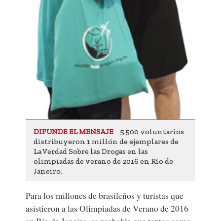
5.500 voluntarios
DIFUNDE EL MENSAJE
distribuyeron 1 millón de ejemplares de
La Verdad Sobre las Drogas en las
olimpiadas de verano de 2016 en Río de
Janeiro.
Para los millones de brasileños y turistas que
asistieron a las
Olimpiadas de Verano de 2016