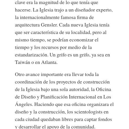
clave era la magnitud de lo que tenía que
hacerse. La Iglesia trajo a un diseñador experto,
la internacionalmente famosa firma de
arquitectura
Gensler.
Cada nueva Iglesia tenía
que ser característica de su localidad, pero al
mismo tiempo, se podrían economizar el
tiempo y los recursos por medio de la
estandarización. Un grifo es un grifo, ya sea en
Taiwán o en Atlanta.
Otro avance importante era llevar toda la
coordinación de los proyectos de construcción
de la Iglesia bajo una sola autoridad, la Oficina
de Diseño y Planificación Internacional en Los
Ángeles. Haciendo que esa oficina organizara el
diseño y la construcción, los scientologists en
cada ciudad quedaban libres para captar fondos
y desarrollar el apoyo de la comunidad.