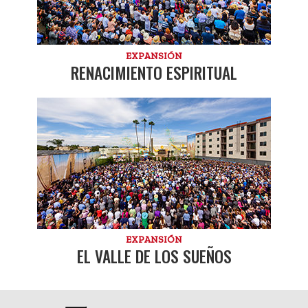
EXPANSIÓN
RENACIMIENTO ESPIRITUAL
EXPANSIÓN
EL VALLE DE LOS SUEÑOS