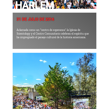
HARLEM
31 DE JULIO DE 2016
Aclamada como un “centro de esperanza”, la Iglesia de
Scientology y el Centro Comunitario celebran el espíritu que
ha impregnado el paisaje cultural de la historia americana.