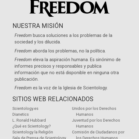
NUESTRA MISIÓN
Freedom
busca soluciones a los problemas de la
sociedad y los dilucida.
Freedom
aborda los problemas, no la política.
Freedom
eleva la aspiración humana. Es sinónimo de
informes precisos y responsables y publica
información que no está disponible en ninguna otra
publicación.
Freedom
es la voz de la
Iglesia de Scientology
.
SITIOS WEB RELACIONADOS
Scientology.es
Unidos por los Derechos
Dianetics
Humanos
L. Ronald Hubbard
Juventud por los Derechos
¿Qué es Scientology?
Humanos
Scientology la Religión
Comisión de Ciudadanos por
Sala de Prensa de Scientology
los Derechos Humanos