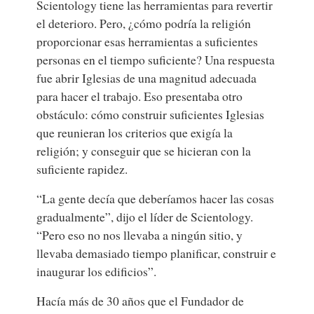
Scientology tiene las herramientas para revertir
el deterioro. Pero, ¿cómo podría la religión
proporcionar esas herramientas a suficientes
personas en el tiempo suficiente? Una respuesta
fue abrir Iglesias de una magnitud adecuada
para hacer el trabajo. Eso presentaba otro
obstáculo: cómo construir suficientes Iglesias
que reunieran los criterios que exigía la
religión; y conseguir que se hicieran con la
suficiente rapidez.
“La gente decía que deberíamos hacer las cosas
gradualmente”, dijo el líder de Scientology.
“Pero eso no nos llevaba a ningún sitio, y
llevaba demasiado tiempo planificar, construir e
inaugurar los edificios”.
Hacía más de 30 años que el Fundador de