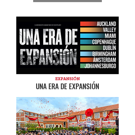
EXPANSIÓN
UNA ERA DE EXPANSIÓN