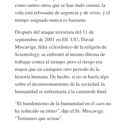
como tantos otros que se han dado cuenta, la
vida está rebosante de urgencia y de crisis, y el
tiempo asignado nunca es bastante.
Después del ataque terrorista del 11 de
septiembre de 2001 en EE. UU.,
David
Miscavige,
líder eclesiástico de la religión de
Scientology,
se enfrentó al mismo dilema de
trabajar contra el tiempo, pero el riesgo era
mayor que en cualquier otro periodo de la
historia humana. De hecho, si no se hacía algo
sobre el desmoronamiento de la sociedad, la
humanidad se enfrentaría a la catástrofe final.
“El hundimiento de la humanidad en el caos no
ha reducido su ritmo”, dijo el Sr. Miscavige.
“Teníamos que actuar”.