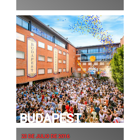
BUDAPEST
23 DE JULIO DE 2016