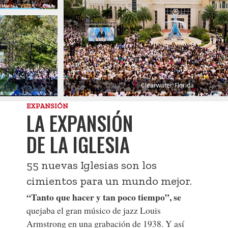
Clearwater, Florida
EXPANSIÓN
LA EXPANSIÓN
DE LA IGLESIA
55 nuevas Iglesias son los
cimientos para un mundo mejor.
“Tanto que hacer y tan poco tiempo”, se
quejaba el gran músico de jazz Louis
Armstrong en una grabación de 1938. Y así