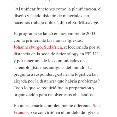
“Al unificar funciones como la planificación, el
diseño y la adquisición de materiales, no
hacemos trabajo doble”, dijo el Sr. Miscavige.
El programa se lanzó en noviembre de 2003,
con la primera de las nuevas Iglesias:
Johannesburgo, Sudáfrica,
seleccionada por su
distancia de la sede de Scientology en EE. UU.,
y por tener una de las comunidades de
scientologists más antiguas del mundo. La
pregunta a responder: ¿estaría la logística tan
alejada por la distancia que habría problemas?
Todo lo que se requirió fue la preparación y
organización para resolver esos obstáculos.
En un escenario completamente diferente,
San
Francisco
se convirtió en el modelo de Iglesia