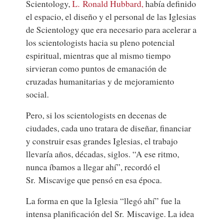
Scientology,
L. Ronald Hubbard,
había definido
el espacio, el diseño y el personal de las Iglesias
de Scientology que era necesario para acelerar a
los scientologists hacia su pleno potencial
espiritual, mientras que al mismo tiempo
sirvieran como puntos de emanación de
cruzadas humanitarias y de mejoramiento
social.
Pero, si los scientologists en decenas de
ciudades, cada uno tratara de diseñar, financiar
y construir esas grandes Iglesias, el trabajo
llevaría años, décadas, siglos. “A ese ritmo,
nunca íbamos a llegar ahí”, recordó el
Sr. Miscavige que pensó en esa época.
La forma en que la Iglesia “llegó ahí” fue la
intensa planificación del Sr. Miscavige. La idea