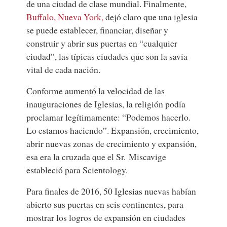
de una ciudad de clase mundial. Finalmente,
Buffalo, Nueva York,
dejó claro que una iglesia
se puede establecer, financiar, diseñar y
construir y abrir sus puertas en “cualquier
ciudad”, las típicas ciudades que son la savia
vital de cada nación.
Conforme aumentó la velocidad de las
inauguraciones de Iglesias, la religión podía
proclamar legítimamente: “Podemos hacerlo.
Lo estamos haciendo”. Expansión, crecimiento,
abrir nuevas zonas de crecimiento y expansión,
esa era la cruzada que el Sr. Miscavige
estableció para Scientology.
Para finales de 2016, 50 Iglesias nuevas habían
abierto sus puertas en seis continentes, para
mostrar los logros de expansión en ciudades