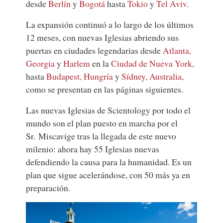
desde
Berlín
y
Bogotá
hasta
Tokio
y
Tel Aviv
.
La expansión continuó a lo largo de los últimos
12 meses, con nuevas Iglesias abriendo sus
puertas en ciudades legendarias desde
Atlanta,
Georgia
y
Harlem
en la
Ciudad de Nueva York,
hasta
Budapest, Hungría
y
Sídney, Australia,
como se presentan en las páginas siguientes.
Las nuevas Iglesias de Scientology por todo el
mundo son el plan puesto en marcha por el
Sr. Miscavige tras la llegada de este nuevo
milenio: ahora hay 55 Iglesias nuevas
defendiendo la causa para la humanidad. Es un
plan que sigue acelerándose, con 50 más ya en
preparación.