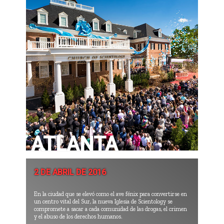
ATLANTA
2 DE ABRIL DE 2016
En la ciudad que se elevó como el ave fénix para convertirse en
un centro vital del Sur, la nueva Iglesia de Scientology se
compromete a sacar a cada comunidad de las drogas, el crimen
y el abuso de los derechos humanos.