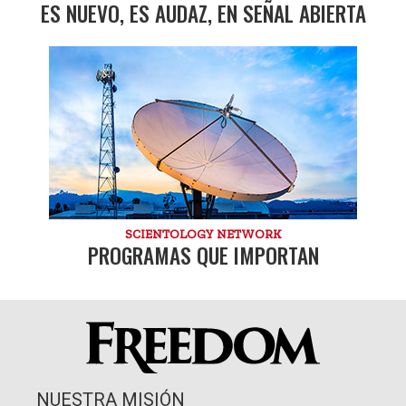
ES NUEVO, ES AUDAZ, EN SEÑAL ABIERTA
SCIENTOLOGY NETWORK
PROGRAMAS QUE IMPORTAN
NUESTRA MISIÓN