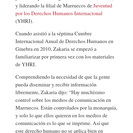
y liderando la filial de Marruecos de
Juventud
por los Derechos Humanos Internacional
(YHRI).
Cuando asistió a la séptima
Cumbre
Internacional Anual de Derechos Humanos en
Ginebra
en 2010, Zakaria se empezó a
familiarizar por primera vez con los materiales
de YHRI.
Comprendiendo la necesidad de que la gente
pueda diseminar y recibir información
libremente, Zakaria dijo: “Hay muchísimo
control sobre los medios de comunicación en
Marruecos. Están controlados por la monarquía,
y solo lo que ellos quieren en los medios de
comunicación es lo que se imprime. Así que
este derecho humano no se aplica bien en