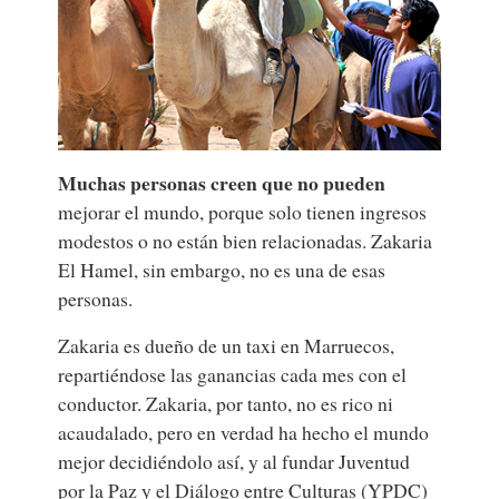
Muchas personas creen que no pueden
mejorar el mundo, porque solo tienen ingresos
modestos o no están bien relacionadas. Zakaria
El Hamel, sin embargo, no es una de esas
personas.
Zakaria es dueño de un taxi en Marruecos,
repartiéndose las ganancias cada mes con el
conductor. Zakaria, por tanto, no es rico ni
acaudalado, pero en verdad ha hecho el mundo
mejor decidiéndolo así, y al fundar
Juventud
por la Paz y el Diálogo entre Culturas
(YPDC)