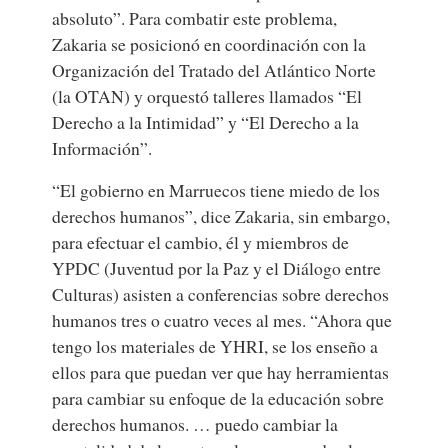
absoluto”. Para combatir este problema,
Zakaria se posicionó en coordinación con la
Organización del Tratado del Atlántico Norte
(la OTAN) y orquestó talleres llamados “El
Derecho a la Intimidad” y “El Derecho a la
Información”.
“El gobierno en Marruecos tiene miedo de los
derechos humanos”, dice Zakaria, sin embargo,
para efectuar el cambio, él y miembros de
YPDC (Juventud por la Paz y el Diálogo entre
Culturas) asisten a conferencias sobre derechos
humanos tres o cuatro veces al mes. “Ahora que
tengo los materiales de YHRI, se los enseño a
ellos para que puedan ver que hay herramientas
para cambiar su enfoque de la educación sobre
derechos humanos. … puedo cambiar la