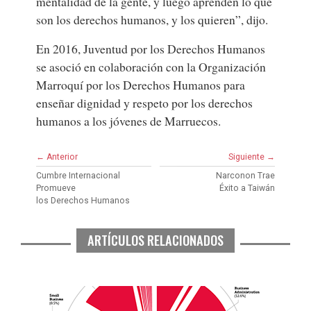
mentalidad de la gente, y luego aprenden lo que
son los derechos humanos, y los quieren”, dijo.
En 2016, Juventud por los Derechos Humanos
se asoció en colaboración con la Organización
Marroquí por los Derechos Humanos para
enseñar dignidad y respeto por los derechos
humanos a los jóvenes de Marruecos.
← Anterior
Siguiente →
Cumbre Internacional
Narconon Trae
Promueve
Éxito a Taiwán
los Derechos Humanos
ARTÍCULOS RELACIONADOS