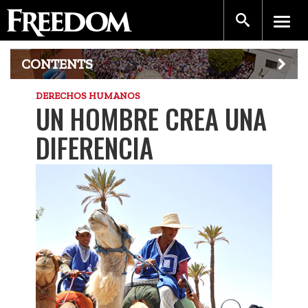
CONTENTS
DERECHOS HUMANOS
UN HOMBRE CREA UNA
DIFERENCIA