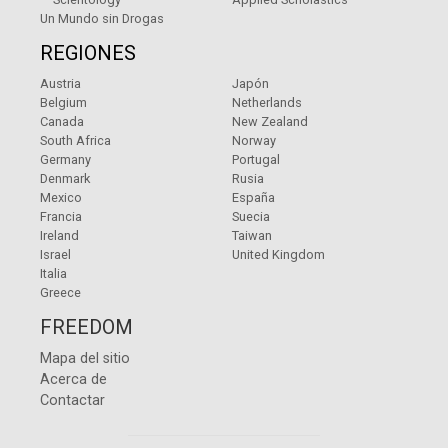
Un Mundo sin Drogas
REGIONES
Austria
Japón
Belgium
Netherlands
Canada
New Zealand
South Africa
Norway
Germany
Portugal
Denmark
Rusia
Mexico
España
Francia
Suecia
Ireland
Taiwan
Israel
United Kingdom
Italia
Greece
FREEDOM
Mapa del sitio
Acerca de
Contactar