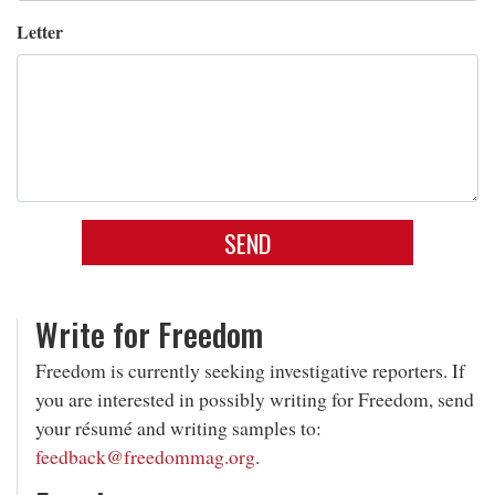
Letter
SEND
Write for
Freedom
Freedom is currently seeking investigative reporters. If
you are interested in possibly writing for Freedom, send
your résumé and writing samples to:
feedback@freedommag.org
.