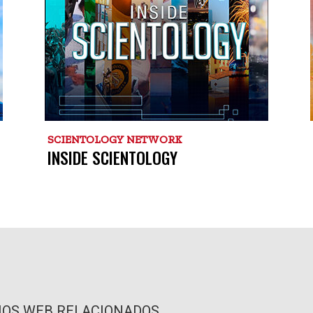
SCIENTOLOGY NETWORK
INSIDE SCIENTOLOGY
TIOS WEB RELACIONADOS