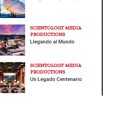
SCIENTOLOGY MEDIA
PRODUCTIONS
Llegando al Mundo
SCIENTOLOGY MEDIA
PRODUCTIONS
Un Legado Centenario