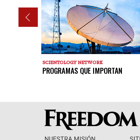
SCIENTOLOGY NETWORK
EÑAL
PROGRAMAS QUE IMPORTAN
NUESTRA MISIÓN
SI