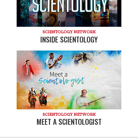
SCIENTOLOGY NETWORK
INSIDE SCIENTOLOGY
SCIENTOLOGY NETWORK
MEET A SCIENTOLOGIST