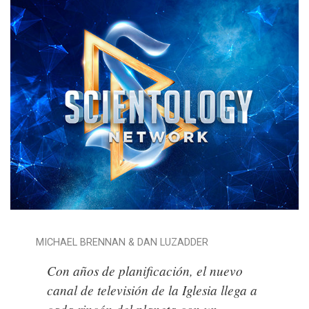
MICHAEL BRENNAN & DAN LUZADDER
Con años de planificación, el nuevo
canal de televisión de la Iglesia llega a