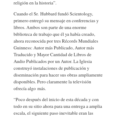
religión en la historia”.
Cuando el Sr. Hubbard fundó Scientology,
primero entregó su mensaje en conferencias y
libros. Ambos son parte de una enorme
biblioteca de trabajo que él ya había creado,
ahora reconocida por tres Récords Mundiales
Guinness: Autor más Publicado, Autor más
Traducido y Mayor Cantidad de Libros de
Audio Publicados por un Autor. La Iglesia
construyó instalaciones de publicación y
diseminación para hacer sus obras ampliamente
disponibles. Pero claramente la televisión
ofrecía algo más.
“Poco después del inicio de esta década y con
todo en su sitio ahora para una entrega a amplia
escala, el siguiente paso inevitable eran las