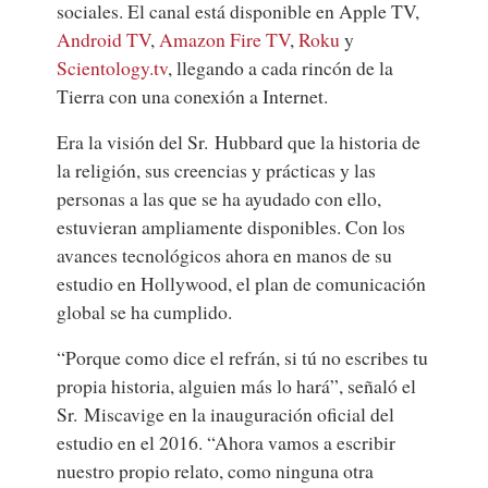
sociales. El canal está disponible en Apple TV,
Android TV
,
Amazon Fire TV
,
Roku
y
Scientology.tv
, llegando a cada rincón de la
Tierra con una conexión a Internet.
Era la visión del Sr. Hubbard que la historia de
la religión, sus creencias y prácticas y las
personas a las que se ha ayudado con ello,
estuvieran ampliamente disponibles. Con los
avances tecnológicos ahora en manos de su
estudio en Hollywood, el plan de comunicación
global se ha cumplido.
“Porque como dice el refrán, si tú no escribes tu
propia historia, alguien más lo hará”, señaló el
Sr. Miscavige en la inauguración oficial del
estudio en el 2016. “Ahora vamos a escribir
nuestro propio relato, como ninguna otra