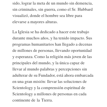
sido, lograr la meta de un mundo sin demencia,
sin criminales, sin guerra, como el Sr. Hubbard
visualizó, donde el hombre sea libre para
elevarse a mayores alturas.
La Iglesia se ha dedicado a hacer este trabajo
durante muchos años, y ha tenido impacto. Sus
programas humanitarios han llegado a decenas
de millones de personas, llevando oportunidad
y esperanza. Como la religión más joven de las
principales del mundo, y la única capaz de
llevar al mundo palabras y percepciones sin
adulterar de su Fundador, está ahora embarcada
en una gran misión: llevar las soluciones de
Scientology y la comprensión espiritual de
Scientology a millones de personas en cada
continente de la Tierra.