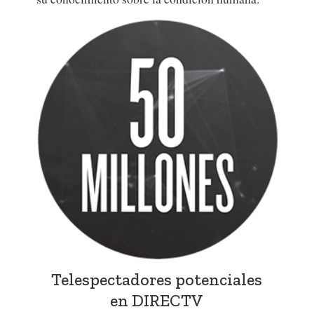
Telespectadores potenciales
en DIRECTV