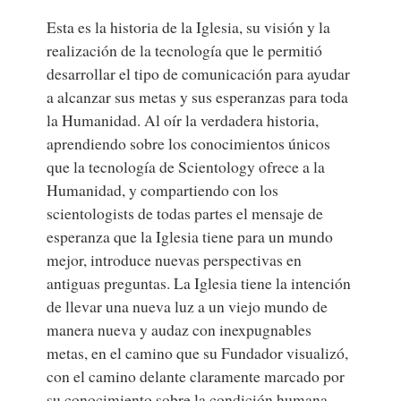
Esta es la historia de la Iglesia, su visión y la
realización de la tecnología que le permitió
desarrollar el tipo de comunicación para ayudar
a alcanzar sus metas y sus esperanzas para toda
la Humanidad. Al oír la verdadera historia,
aprendiendo sobre los conocimientos únicos
que la tecnología de Scientology ofrece a la
Humanidad, y compartiendo con los
scientologists de todas partes el mensaje de
esperanza que la Iglesia tiene para un mundo
mejor, introduce nuevas perspectivas en
antiguas preguntas. La Iglesia tiene la intención
de llevar una nueva luz a un viejo mundo de
manera nueva y audaz con inexpugnables
metas, en el camino que su Fundador visualizó,
con el camino delante claramente marcado por
su conocimiento sobre la condición humana.