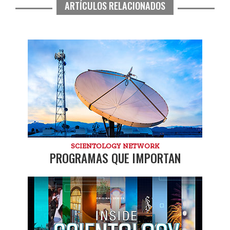
ARTÍCULOS RELACIONADOS
SCIENTOLOGY NETWORK
PROGRAMAS QUE IMPORTAN