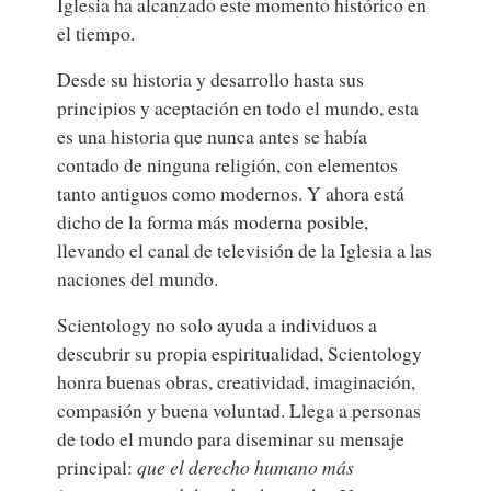
Iglesia ha alcanzado este momento histórico en
el tiempo.
Desde su historia y desarrollo hasta sus
principios y aceptación en todo el mundo, esta
es una historia que nunca antes se había
contado de ninguna religión, con elementos
tanto antiguos como modernos. Y ahora está
dicho de la forma más moderna posible,
llevando el canal de televisión de la Iglesia a las
naciones del mundo.
Scientology no solo ayuda a individuos a
descubrir su propia espiritualidad, Scientology
honra buenas obras, creatividad, imaginación,
compasión y buena voluntad. Llega a personas
de todo el mundo para diseminar su mensaje
principal:
que el derecho humano más