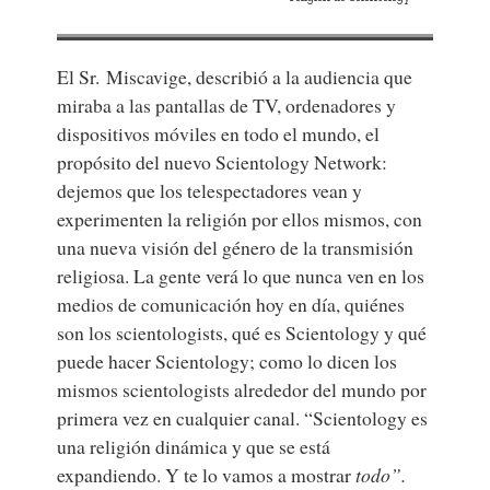
El Sr. Miscavige, describió a la audiencia que
miraba a las pantallas de TV, ordenadores y
dispositivos móviles en todo el mundo, el
propósito del nuevo Scientology Network:
dejemos que los telespectadores vean y
experimenten la religión por ellos mismos, con
una nueva visión del género de la transmisión
religiosa. La gente verá lo que nunca ven en los
medios de comunicación hoy en día, quiénes
son los scientologists, qué es Scientology y qué
puede hacer Scientology; como lo dicen los
mismos scientologists alrededor del mundo por
primera vez en cualquier canal. “Scientology es
una religión dinámica y que se está
expandiendo. Y te lo vamos a mostrar
todo”.