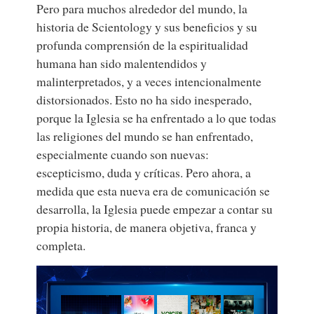
Pero para muchos alrededor del mundo, la
historia de Scientology y sus beneficios y su
profunda comprensión de la espiritualidad
humana han sido malentendidos y
malinterpretados, y a veces intencionalmente
distorsionados. Esto no ha sido inesperado,
porque la Iglesia se ha enfrentado a lo que todas
las religiones del mundo se han enfrentado,
especialmente cuando son nuevas:
escepticismo, duda y críticas. Pero ahora, a
medida que esta nueva era de comunicación se
desarrolla, la Iglesia puede empezar a contar su
propia historia, de manera objetiva, franca y
completa.