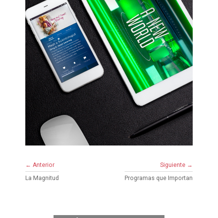
← Anterior
Siguiente →
La Magnitud
Programas que Importan