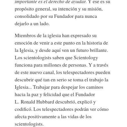
importante es el derecho de ayudar.
Y ese es su
propósito general, su intención y su misión,
consolidado por su Fundador para nunca
dejarlo a un lado.
Miembros de la iglesia han expresado su
emoción de venir a este punto en la historia de
la Iglesia, y desde aquí ven un futuro brillante.
Los scientologists saben que Scientology
funciona para millones de personas. Y a través
de este nuevo canal, los telespectadores pueden
descubrir qué tan en serio se toma el trabajo la
Iglesia... Trabajar para despejar los caminos
hacia la paz y felicidad que el Fundador
L. Ronald Hubbard descubrió, explicó y
codificó. Los telespectadores podrán ver cómo
afecta positivamente a las vidas de los
scientologists.