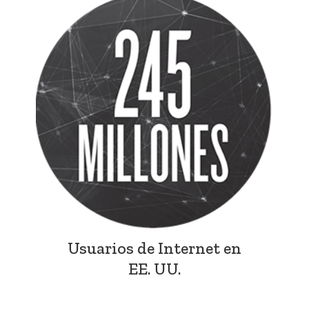
Usuarios de Internet en
EE. UU.