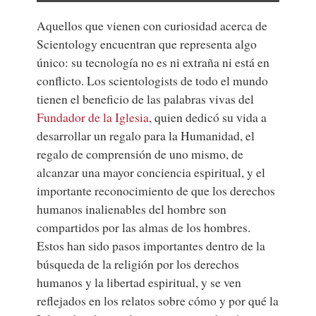
Aquellos que vienen con curiosidad acerca de
Scientology encuentran que representa algo
único: su tecnología no es ni extraña ni está en
conflicto. Los scientologists de todo el mundo
tienen el beneficio de las palabras vivas del
Fundador de la Iglesia
, quien dedicó su vida a
desarrollar un regalo para la Humanidad, el
regalo de comprensión de uno mismo, de
alcanzar una mayor conciencia espiritual, y el
importante reconocimiento de que los derechos
humanos inalienables del hombre son
compartidos por las almas de los hombres.
Estos han sido pasos importantes dentro de la
búsqueda de la religión por los derechos
humanos y la libertad espiritual, y se ven
reflejados en los relatos sobre cómo y por qué la