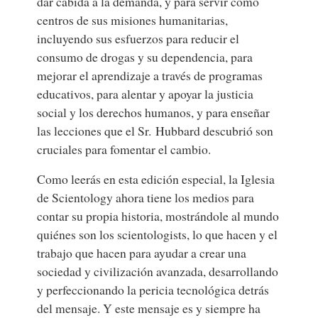
dar cabida a la demanda, y para servir como
centros de sus misiones humanitarias,
incluyendo sus esfuerzos para reducir el
consumo de drogas y su dependencia, para
mejorar el aprendizaje a través de programas
educativos, para alentar y apoyar la justicia
social y los derechos humanos, y para enseñar
las lecciones que el Sr. Hubbard descubrió son
cruciales para fomentar el cambio.
Como leerás en esta edición especial, la Iglesia
de Scientology ahora tiene los medios para
contar su propia historia, mostrándole al mundo
quiénes son los scientologists, lo que hacen y el
trabajo que hacen para ayudar a crear una
sociedad y civilización avanzada, desarrollando
y perfeccionando la pericia tecnológica detrás
del mensaje. Y este mensaje es y siempre ha