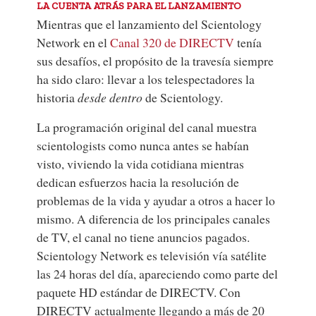
LA CUENTA ATRÁS PARA EL LANZAMIENTO
Mientras que el lanzamiento del Scientology
Network en el
Canal 320 de DIRECTV
tenía
sus desafíos, el propósito de la travesía siempre
ha sido claro: llevar a los telespectadores la
historia
desde dentro
de Scientology.
La programación original del canal muestra
scientologists como nunca antes se habían
visto, viviendo la vida cotidiana mientras
dedican esfuerzos hacia la resolución de
problemas de la vida y ayudar a otros a hacer lo
mismo. A diferencia de los principales canales
de TV, el canal no tiene anuncios pagados.
Scientology Network es televisión vía satélite
las 24 horas del día, apareciendo como parte del
paquete HD estándar de DIRECTV. Con
DIRECTV actualmente llegando a más de 20