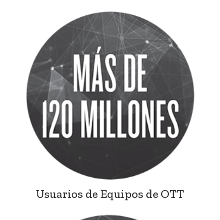
Usuarios de Equipos de OTT