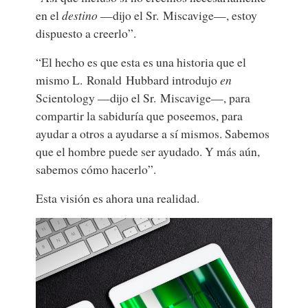
en el
destino
—dijo el Sr. Miscavige—, estoy
dispuesto a creerlo”.
“El hecho es que esta es una historia que el
mismo L. Ronald Hubbard introdujo
en
Scientology —dijo el Sr. Miscavige—, para
compartir la sabiduría que poseemos, para
ayudar a otros a ayudarse a sí mismos. Sabemos
que el hombre puede ser ayudado. Y más aún,
sabemos cómo hacerlo”.
Esta visión es ahora una realidad.