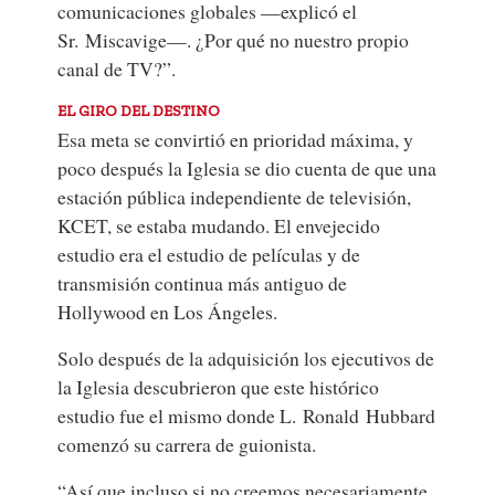
comunicaciones globales —explicó el
Sr. Miscavige—. ¿Por qué no nuestro propio
canal de TV?”.
EL GIRO DEL DESTINO
Esa meta se convirtió en prioridad máxima, y
poco después la Iglesia se dio cuenta de que una
estación pública independiente de televisión,
KCET, se estaba mudando. El envejecido
estudio era el estudio de películas y de
transmisión continua más antiguo de
Hollywood en Los Ángeles.
Solo después de la adquisición los ejecutivos de
la Iglesia descubrieron que este histórico
estudio fue el mismo donde L. Ronald Hubbard
comenzó su carrera de guionista.
“Así que incluso si no creemos necesariamente