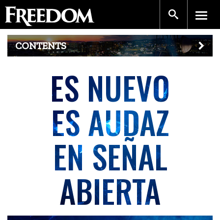
CONTENTS
ES NUEVO
ES AUDAZ
EN SEÑAL
ABIERTA