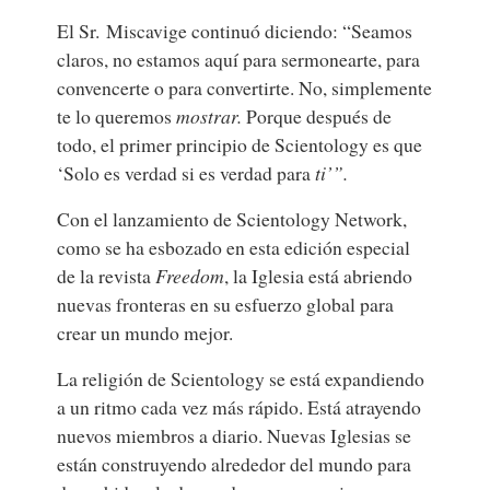
El Sr. Miscavige continuó diciendo: “Seamos
claros, no estamos aquí para sermonearte, para
convencerte o para convertirte. No, simplemente
te lo queremos
mostrar.
Porque después de
todo, el primer principio de Scientology es que
‘Solo es verdad si es verdad para
ti’”.
Con el lanzamiento de Scientology Network,
como se ha esbozado en esta edición especial
de la revista
Freedom
, la Iglesia está abriendo
nuevas fronteras en su esfuerzo global para
crear un mundo mejor.
La religión de Scientology se está expandiendo
a un ritmo cada vez más rápido. Está atrayendo
nuevos miembros a diario. Nuevas Iglesias se
están construyendo alrededor del mundo para